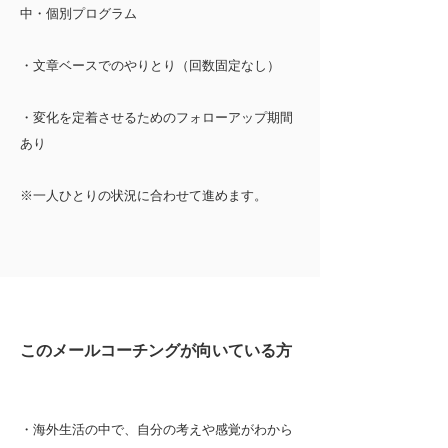
中・個別プログラム
・文章ベースでのやりとり（回数固定なし）
・変化を定着させるためのフォローアップ期間
あり
​※一人ひとりの状況に合わせて進めます。
このメールコーチングが向いている方
・海外生活の中で、自分の考えや感覚がわから