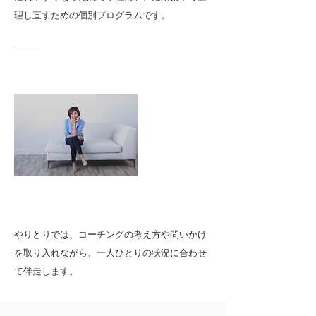
理し直すための個別プログラムです。
やりとりでは、コーチングの考え方や問いかけ
を取り入れながら、一人ひとりの状況に合わせ
て伴走します。