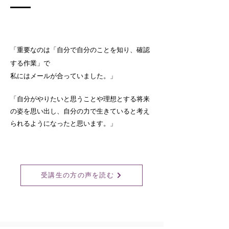
重要なのは「自分で自分のことを知り、確認
「
する作業」で
私にはメールが合っていました。
」
自分がやりたいと思うことや理想とする将来
​「
の姿を思い出し、自分の力で生きていると考え
られるようになったと思います。
」
受講生の方の声を読む