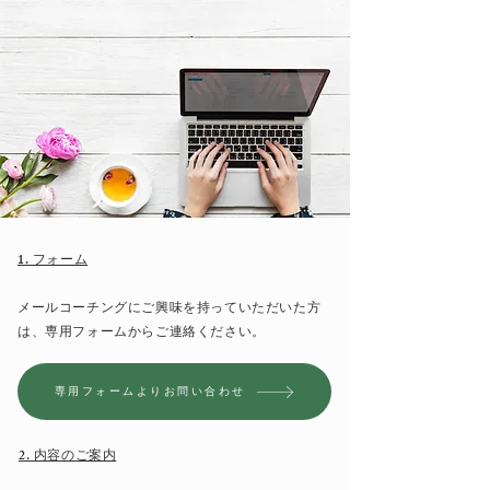
​1. フォーム
​メールコーチングにご興味を持っていただいた方
は、専用フォームからご連絡ください。
専用フォームよりお問い合わせ
​2. 内容のご案内