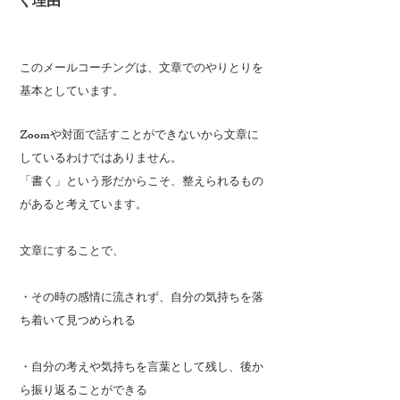
く理由
このメールコーチングは、文章でのやりとりを
基本としています。
Zoomや対面で話すことができないから文章に
しているわけではありません。
​「書く」という形だからこそ、整えられるもの
があると考えています。
文章にすることで、
・その時の感情に流されず、自分の気持ちを落
ち着いて見つめられる
・自分の考えや気持ちを言葉として残し、後か
ら振り返ることができる