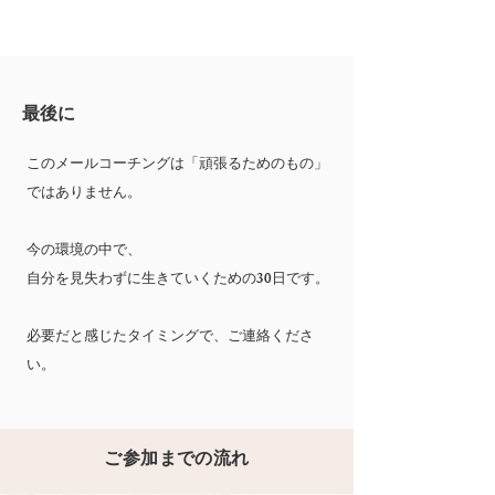
最後に
このメールコーチングは「頑張るためのもの」
ではありません。
今の環境の中で、
自分を見失わずに生きていくための30日です。
​必要だと感じたタイミングで、ご連絡くださ
い。
ご参加までの流れ