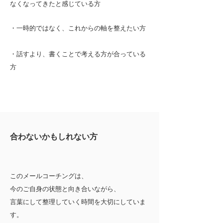
なくなってきたと感じている方
​​・一時的ではなく、これからの軸を整えたい方
​・話すより、書くことで考える方が合っている
方
​合わないかもしれない方
このメールコーチングは、
今のご自身の状態と向き合いながら、
言葉にして整理していく時間を大切にしていま
す。