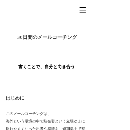
​30日間のメールコーチング​
書くことで、自分と向き合う
はじめに
このメールコーチングは、
海外という環境の中で駐在妻という立場ゆえに
揺れやすくなった思考や感情を、短期集中で整