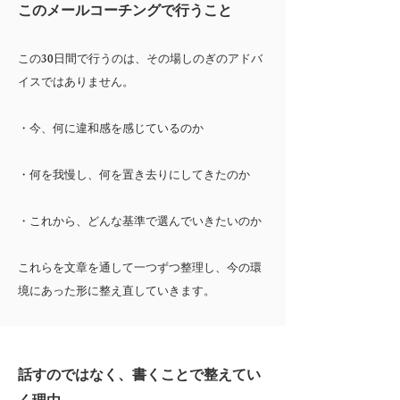
このメールコーチングで行うこと
この30日間で行うのは、その場しのぎのアドバ
イスではありません。
・今、何に違和感を感じているのか
・何を我慢し、何を置き去りにしてきたのか
・これから、どんな基準で選んでいきたいのか
これらを文章を通して一つずつ整理し、今の環
境にあった形に整え直していきます。
話すのではなく、書くことで整えてい