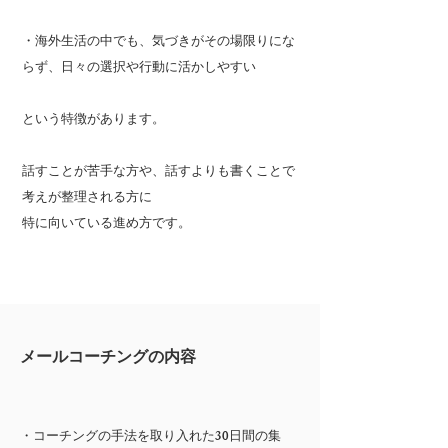
・海外生活の中でも、気づきがその場限りにな
らず、日々の選択や行動に活かしやすい
という特徴があります。
​話すことが苦手な方や、話すよりも書くことで
考えが整理される方に
​特に向いている進め方です。
メールコーチングの内容
・コーチングの手法を取り入れた30日間の集