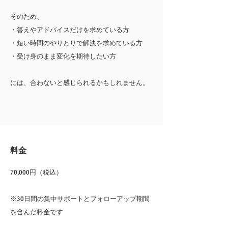
そのため、
・答えやアドバイスだけを求めている方
・短い時間のやりとりで解決を求めている方
・受け身のまま変化を期待したい方
​には、合わないと感じられるかもしれません。
料金
70,000円（税込）
​※30日間の集中サポートとフォローアップ期間
を含んだ料金です